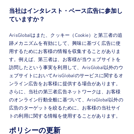
当社はインタレスト・ベース広告に参加し
ていますか？
ArisGlobalはまた、クッキー（Cookie）と第三者の追
跡メカニズムを有効にして、興味に基づく広告に使
用するためにお客様の情報を収集することがありま
す。例えば、第三者は、お客様が当ウェブサイトを
訪問したという事実を利用して、ArisGlobal以外のウ
ェブサイトにおいてArisGlobalのサービスに関するオ
ンライン広告をお客様に提供する場合があります。
さらに、当社の第三者広告ネットワークは、お客様
のオンライン行動全般に基づいて、ArisGlobal以外の
広告のターゲットを絞るために、お客様の当社サイ
トの利用に関する情報を使用することがあります。
ポリシーの更新