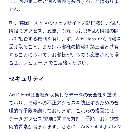
て、他の第三者と個人情報を共有することはありま
せん。
EU、英国、スイスのウェブサイトの訪問者は、個人
情報にアクセス、変更、削除、および個人情報の開
示を拒否する権利を有します。ArisGlobalから情報を
受け取ること、またはお客様の情報を第三者と共有
することについて、お客様がいつでも変更される場
合は、レビュー までご連絡ください。
セキュリティ
ArisGlobalは当社が収集したデータの安全性を重視し
ており、情報への不正アクセスを防止するための合
理的な手段を講じております。これらの措置には、
データアクセス制御に関する方針、手順、および技
術的要素が含まれます。さらに、ArisGlobalはクレジ