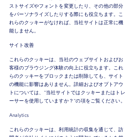
ストサイズやフォントを変更したり、その他の部分
をパーソナライズしたりする際にも役立ちます。こ
れらのクッキーがなければ、当社サイトは正常に機
能しません。
サイト改善
これらのクッキーは、当社のウェブサイトおよびお
客様のブラウジング体験の向上に役立ちます。これ
らのクッキーをブロックまたは削除しても、サイト
の機能に影響はありません。詳細およびオプトアウ
トについては、"当社サイトではクッキーまたはトレ
ーサーを使用していますか？"の項をご覧ください。
Analytics
これらのクッキーは、利用統計の収集を通じて、訪