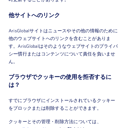
他サイトへのリンク
ArisGlobalサイトはニュースやその他の情報のために
他のウェブサイトへのリンクを含むことがありま
す。ArisGlobalはそのようなウェブサイトのプライバ
シー慣行またはコンテンツについて責任を負いませ
ん。
ブラウザでクッキーの使用を拒否するに
は？
すでにブラウザにインストールされているクッキー
をブロックまたは削除することができます。
クッキーとその管理・削除方法については、