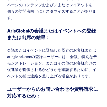
ページのコンテンツおよび／またはレイアウトを
個々の訪問者向けにカスタマイズすることがありま
す。
ArisGlobalの会議またはイベントへの登録
または出席の結果：
会議またはイベントに登録した既存のお客様または
arisglobal.comの登録ユーザーには、会議、特別なデ
モンストレーション、またはその他のお客様向けの
促進策が提供されるかどうかを確認するために、イ
ベントの前に連絡を差し上げる場合があります。
ユーザーからのお問い合わせや資料請求に
対応するため：