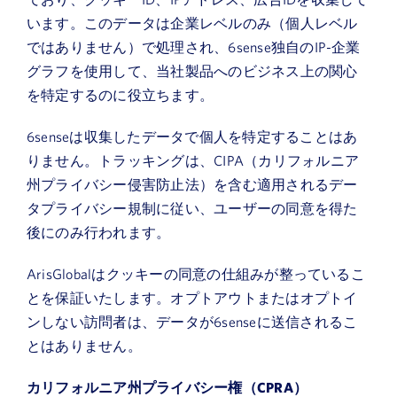
います。このデータは企業レベルのみ（個人レベル
ではありません）で処理され、6sense独自のIP-企業
グラフを使用して、当社製品へのビジネス上の関心
を特定するのに役立ちます。
6senseは収集したデータで個人を特定することはあ
りません。トラッキングは、CIPA（カリフォルニア
州プライバシー侵害防止法）を含む適用されるデー
タプライバシー規制に従い、ユーザーの同意を得た
後にのみ行われます。
ArisGlobalはクッキーの同意の仕組みが整っているこ
とを保証いたします。オプトアウトまたはオプトイ
ンしない訪問者は、データが6senseに送信されるこ
とはありません。
カリフォルニア州プライバシー権（CPRA）