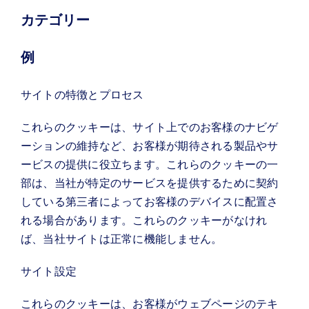
カテゴリー
例
サイトの特徴とプロセス
これらのクッキーは、サイト上でのお客様のナビゲ
ーションの維持など、お客様が期待される製品やサ
ービスの提供に役立ちます。これらのクッキーの一
部は、当社が特定のサービスを提供するために契約
している第三者によってお客様のデバイスに配置さ
れる場合があります。これらのクッキーがなけれ
ば、当社サイトは正常に機能しません。
サイト設定
これらのクッキーは、お客様がウェブページのテキ