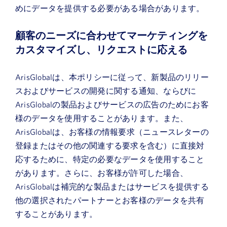
めにデータを提供する必要がある場合があります。
顧客のニーズに合わせてマーケティングを
カスタマイズし、リクエストに応える
ArisGlobalは、本ポリシーに従って、新製品のリリー
スおよびサービスの開発に関する通知、ならびに
ArisGlobalの製品およびサービスの広告のためにお客
様のデータを使用することがあります。また、
ArisGlobalは、お客様の情報要求（ニュースレターの
登録またはその他の関連する要求を含む）に直接対
応するために、特定の必要なデータを使用すること
があります。さらに、お客様が許可した場合、
ArisGlobalは補完的な製品またはサービスを提供する
他の選択されたパートナーとお客様のデータを共有
することがあります。