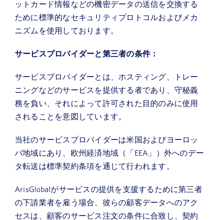
ットカード情報などの機密データの送信を交換する
ために標準的なセキュリティプロトコルおよびメカ
ニズムを使用しております。
サービスプロバイダーと第三者の条件：
サービスプロバイダーとは、ホスティング、トレー
ニングなどのサービスを提供する者であり、守秘義
務を負い、それによって許可された目的のみに使用
されることを意図しています。
当社のサービスプロバイダーは米国およびヨーロッ
パ地域にあり、欧州経済地域（「EEA」）外へのデー
タ転送は標準契約条項を通じて行われます。
ArisGlobalがサービスの提供を支援するために第三者
の下請業者を雇う場合、彼らの顧客データへのアク
セスは、顧客のサービス注文の条件に合致し、契約