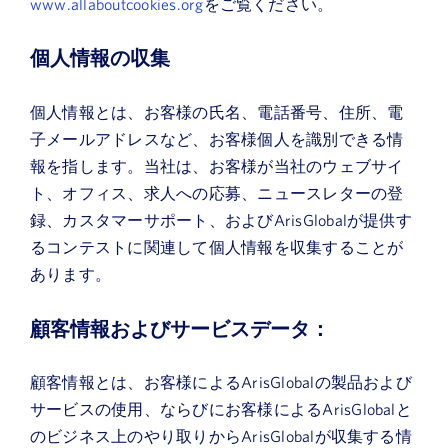
www.allaboutcookies.org
をご覧ください。
個人情報の収集
個人情報とは、お客様の氏名、電話番号、住所、電
子メールアドレスなど、お客様個人を識別できる情
報を指します。当社は、お客様が当社のウェブサイ
ト、オフィス、求人への応募、ニュースレターの登
録、カスタマーサポート、およびArisGlobalが提供す
るコンテストに関連して個人情報を収集することが
あります。
顧客情報およびサービスデータ：
顧客情報とは、お客様によるArisGlobalの製品および
サービスの使用、ならびにお客様によるArisGlobalと
のビジネス上のやり取りからArisGlobalが収集する情