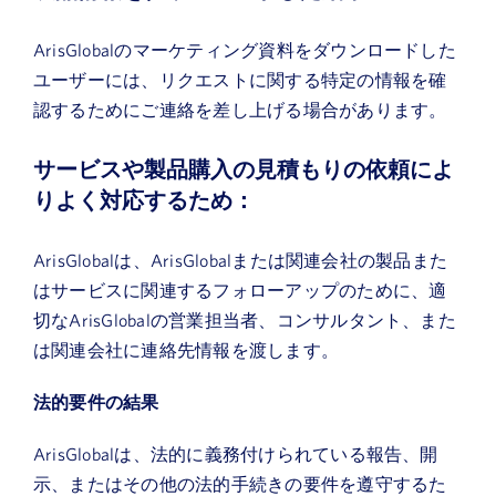
ArisGlobalのマーケティング資料をダウンロードした
ユーザーには、リクエストに関する特定の情報を確
認するためにご連絡を差し上げる場合があります。
サービスや製品購入の見積もりの依頼によ
りよく対応するため：
ArisGlobalは、ArisGlobalまたは関連会社の製品また
はサービスに関連するフォローアップのために、適
切なArisGlobalの営業担当者、コンサルタント、また
は関連会社に連絡先情報を渡します。
法的要件の結果
ArisGlobalは、法的に義務付けられている報告、開
示、またはその他の法的手続きの要件を遵守するた