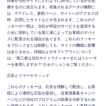
問者が当社サイトにどのように関与しているかを把
握するのに役立ちます。収集されるデータの種類に
は、IPアドレス、参照ページ、サイトへのアクセス日
時、訪問したサイトなどが含まれます。これらのク
ッキーの一部は、当社が特定のサービスを提供する
ために契約している第三者によってお客様のデバイ
スに配置される場合があります。これらのクッキー
をブロックまたは削除しても、サイトの機能に影響
はありません。詳細およびオプトアウトについて
は、"第三者は当社サイトでクッキーまたはトレーサ
ーを使用しますか？"のセクションをご覧ください。
広告とリマーケティング
これらのクッキーは、広告を理解して配信し、お客
様により適切な広告を提供し、従業員募集キャンペ
ーンなどの当社のプログラムの効果を分析するため
に使用されます。これらのクッキーは、お客様が当