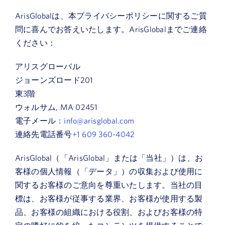
ArisGlobalは、本プライバシーポリシーに関するご質
問に喜んでお答えいたします。ArisGlobalまでご連絡
ください：
アリスグローバル
ジョーンズロード201
東3階
ウォルサム, MA 02451
電子メール
：info@arisglobal.com
連絡先電話番号
+1 609 360-4042
ArisGlobal（「ArisGlobal」または「当社」）は、お
客様の個人情報（「データ」）の収集および使用に
関するお客様のご意向を尊重いたします。当社の目
標は、お客様が従事する業界、お客様が使用する製
品、お客様の組織における役割、およびお客様の特