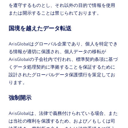
を遵守するものとし、それ以外の目的で情報を使用
または開示することは禁じられております。
国境を越えたデータ転送
ArisGlobalはグローバル企業であり、個人を特定でき
る情報が適切に保護され、個人データの移転が
ArisGlobalの子会社内で行われ、標準契約条項に基づ
くデータ処理契約に準拠することを保証するために
設計されたグローバルデータ保護慣行を策定してお
ります。
強制開示
ArisGlobalは、法律で義務付けられている場合、また
は当社の権利を保護するため、および／もしくは司