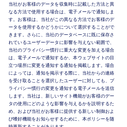
当社がお客様のデータを収集時に記載した方法と異
なる方法で使用する場合は、電子メールで通知しま
す。お客様は、当社がこの異なる方法でお客様のデ
ータを使用するかどうかについて選択することがで
きます。さらに、当社のデータベースに既に保存さ
れているユーザーデータに影響を与えない範囲で、
当社のプライバシー慣行に重大な変更を加える場合
は、電子メールで通知するか、本ウェブサイトの目
立つ場所に変更を通知する通知を掲載します。場合
によっては、通知を掲示する際に、当社からの連絡
を受け取ることを選択したユーザーに対しても、プ
ライバシー慣行の変更を通知する電子メールを送信
します。当社は、新しいサイト機能がお客様のデー
タの使用にどのような影響を与えるかを説明するた
め、および当社がお客様に提供する新しい制御およ
び嗜好機能をお知らせするために、本ポリシーを随
時更新することがあります。