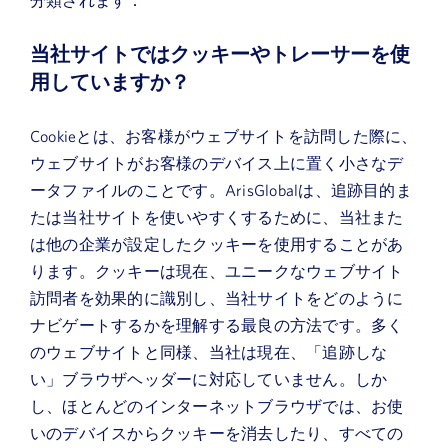
当社サイトではクッキーやトレーサーを使
用していますか？
Cookieとは、お客様がウェブサイトを訪問した際に、
ウェブサイトがお客様のデバイス上に置く小さなデ
ータファイルのことです。ArisGlobalは、追跡目的ま
たは当社サイトを使いやすくするために、当社また
は他の企業が設定したクッキーを使用することがあ
ります。クッキーは現在、ユニークなウェブサイト
訪問者を効果的に識別し、当社サイトをどのように
ナビゲートするかを理解する最良の方法です。多く
のウェブサイトと同様、当社は現在、「追跡しな
い」ブラウザヘッダーに対応していません。しか
し、ほとんどのインターネットブラウザでは、お使
いのデバイスからクッキーを消去したり、すべての