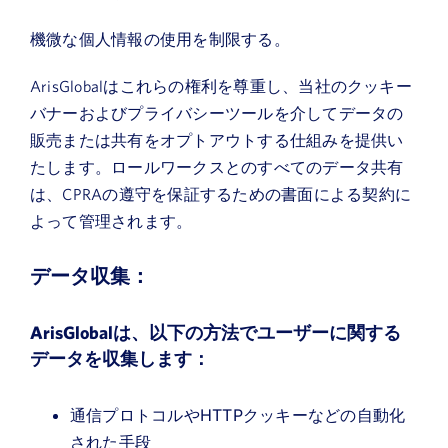
機微な個人情報の使用を制限する。
ArisGlobalはこれらの権利を尊重し、当社のクッキー
バナーおよびプライバシーツールを介してデータの
販売または共有をオプトアウトする仕組みを提供い
たします。ロールワークスとのすべてのデータ共有
は、CPRAの遵守を保証するための書面による契約に
よって管理されます。
データ収集：
ArisGlobalは、以下の方法でユーザーに関する
データを収集します：
通信プロトコルやHTTPクッキーなどの自動化
された手段