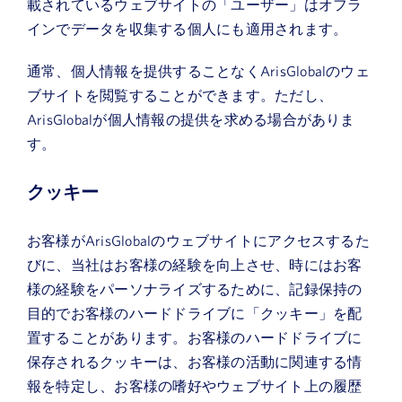
載されているウェブサイトの「ユーザー」はオフラ
インでデータを収集する個人にも適用されます。
通常、個人情報を提供することなくArisGlobalのウェ
ブサイトを閲覧することができます。ただし、
ArisGlobalが個人情報の提供を求める場合がありま
す。
クッキー
お客様がArisGlobalのウェブサイトにアクセスするた
びに、当社はお客様の経験を向上させ、時にはお客
様の経験をパーソナライズするために、記録保持の
目的でお客様のハードドライブに「クッキー」を配
置することがあります。お客様のハードドライブに
保存されるクッキーは、お客様の活動に関連する情
報を特定し、お客様の嗜好やウェブサイト上の履歴