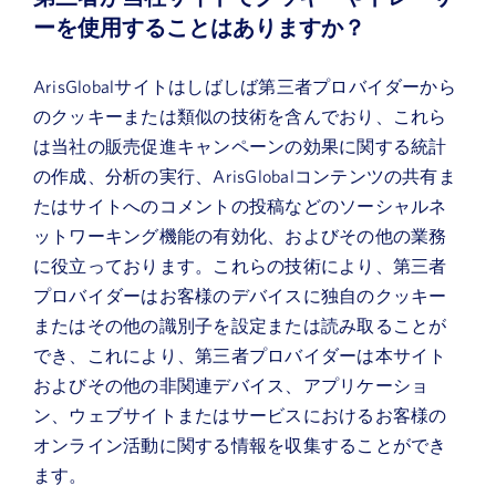
ーを使用することはありますか？
ArisGlobalサイトはしばしば第三者プロバイダーから
のクッキーまたは類似の技術を含んでおり、これら
は当社の販売促進キャンペーンの効果に関する統計
の作成、分析の実行、ArisGlobalコンテンツの共有ま
たはサイトへのコメントの投稿などのソーシャルネ
ットワーキング機能の有効化、およびその他の業務
に役立っております。これらの技術により、第三者
プロバイダーはお客様のデバイスに独自のクッキー
またはその他の識別子を設定または読み取ることが
でき、これにより、第三者プロバイダーは本サイト
およびその他の非関連デバイス、アプリケーショ
ン、ウェブサイトまたはサービスにおけるお客様の
オンライン活動に関する情報を収集することができ
ます。