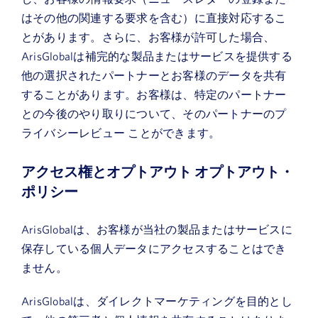
はその他の関連する要求を含む）に直接対応するこ
とがあります。さらに、お客様が許可した場合、
ArisGlobalは補完的な製品またはサービスを提供する
他の選択されたパートナーとお客様のデータを共有
することがあります。お客様は、特定のパートナー
との今後のやり取りについて、そのパートナーのプ
ライバシーレビュー ことができます。
アクセス権とオプトアウト
オプトアウト・
ポリシー
ArisGlobalは、お客様が当社の製品またはサービスに
保存している個人データにアクセスすることはでき
ません。
ArisGlobalは、ダイレクトマーケティングを目的とし