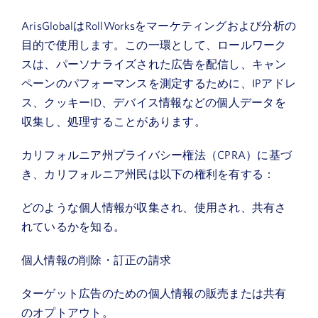
ArisGlobalはRollWorksをマーケティングおよび分析の
目的で使用します。この一環として、ロールワーク
スは、パーソナライズされた広告を配信し、キャン
ペーンのパフォーマンスを測定するために、IPアドレ
ス、クッキーID、デバイス情報などの個人データを
収集し、処理することがあります。
カリフォルニア州プライバシー権法（CPRA）に基づ
き、カリフォルニア州民は以下の権利を有する：
どのような個人情報が収集され、使用され、共有さ
れているかを知る。
個人情報の削除・訂正の請求
ターゲット広告のための個人情報の販売または共有
のオプトアウト。