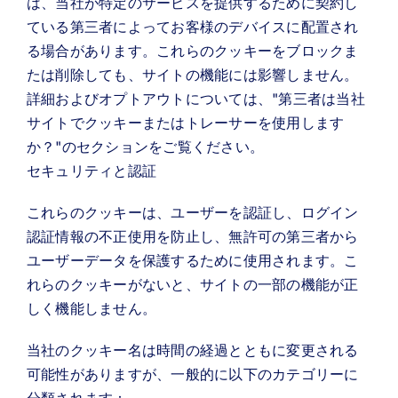
は、当社が特定のサービスを提供するために契約し
ている第三者によってお客様のデバイスに配置され
る場合があります。これらのクッキーをブロックま
たは削除しても、サイトの機能には影響しません。
詳細およびオプトアウトについては、"第三者は当社
サイトでクッキーまたはトレーサーを使用します
か？"のセクションをご覧ください。
セキュリティと認証
これらのクッキーは、ユーザーを認証し、ログイン
認証情報の不正使用を防止し、無許可の第三者から
ユーザーデータを保護するために使用されます。こ
れらのクッキーがないと、サイトの一部の機能が正
しく機能しません。
当社のクッキー名は時間の経過とともに変更される
可能性がありますが、一般的に以下のカテゴリーに
分類されます：