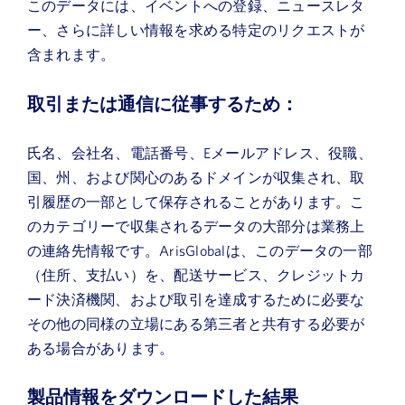
このデータには、イベントへの登録、ニュースレタ
ー、さらに詳しい情報を求める特定のリクエストが
含まれます。
取引または通信に従事するため：
氏名、会社名、電話番号、Eメールアドレス、役職、
国、州、および関心のあるドメインが収集され、取
引履歴の一部として保存されることがあります。こ
のカテゴリーで収集されるデータの大部分は業務上
の連絡先情報です。ArisGlobalは、このデータの一部
（住所、支払い）を、配送サービス、クレジットカ
ード決済機関、および取引を達成するために必要な
その他の同様の立場にある第三者と共有する必要が
ある場合があります。
製品情報をダウンロードした結果