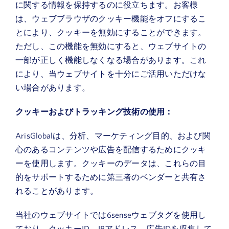
に関する情報を保持するのに役立ちます。お客様
は、ウェブブラウザのクッキー機能をオフにするこ
とにより、クッキーを無効にすることができます。
ただし、この機能を無効にすると、ウェブサイトの
一部が正しく機能しなくなる場合があります。これ
により、当ウェブサイトを十分にご活用いただけな
い場合があります。
クッキーおよびトラッキング技術の使用：
ArisGlobalは、分析、マーケティング目的、および関
心のあるコンテンツや広告を配信するためにクッキ
ーを使用します。クッキーのデータは、これらの目
的をサポートするために第三者のベンダーと共有さ
れることがあります。
当社のウェブサイトでは6senseウェブタグを使用し
ており、クッキーID、IPアドレス、広告IDを収集して