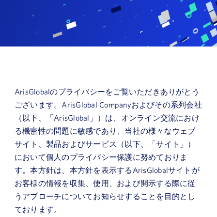
ニュース
デモを申し込む
当社について
お客様ログイン
ArisGlobalのプライバシーをご覧いただきありがとう
ございます。ArisGlobal Companyおよびその系列会社
（以下、「ArisGlobal」）は、オンライン交流におけ
る機密性の問題に敏感であり、当社の様々なウェブ
サイト、製品およびサービス（以下、「サイト」）
において個人のプライバシー保護に努めておりま
す。本方針は、本方針を表示するArisGlobalサイトが
お客様の情報を収集、使用、および開示する際に従
うアプローチについてお知らせすることを目的とし
ております。