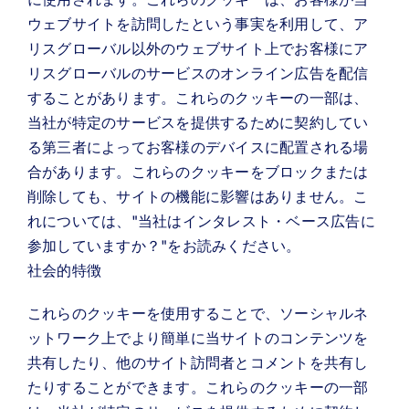
ウェブサイトを訪問したという事実を利用して、ア
リスグローバル以外のウェブサイト上でお客様にア
リスグローバルのサービスのオンライン広告を配信
することがあります。これらのクッキーの一部は、
当社が特定のサービスを提供するために契約してい
る第三者によってお客様のデバイスに配置される場
合があります。これらのクッキーをブロックまたは
削除しても、サイトの機能に影響はありません。こ
れについては、"当社はインタレスト・ベース広告に
参加していますか？"をお読みください。
社会的特徴
これらのクッキーを使用することで、ソーシャルネ
ットワーク上でより簡単に当サイトのコンテンツを
共有したり、他のサイト訪問者とコメントを共有し
たりすることができます。これらのクッキーの一部