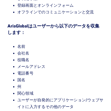
登録画面とオンラインフォーム
オフラインでのコミュニケーションと交流
ArisGlobalはユーザーから以下のデータを収集
します：
名前
会社名
役職名
メールアドレス
電話番号
国名
州
関心領域
ユーザーが自発的にアプリケーション/ウェブサ
イトに入力するその他のデータ