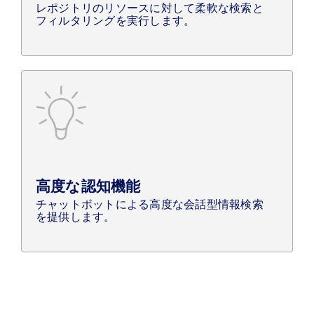
レポジトリのリソースに対して柔軟な検索と
フィルタリングを実行します。
高度な認知機能
チャットボットによる高度な会話型情報検索
を提供します。