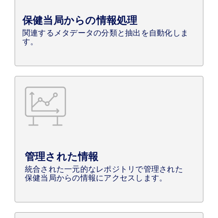
保健当局からの情報処理
関連するメタデータの分類と抽出を自動化しま
す。
管理された情報
統合された一元的なレポジトリで管理された
保健当局からの情報にアクセスします。