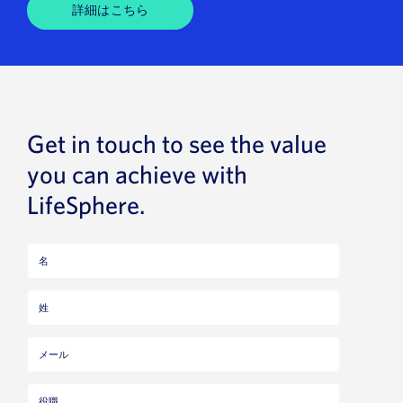
詳細はこちら
Get in touch to see the value
you can achieve with
LifeSphere.