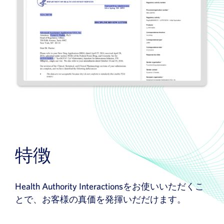
特徴
Health Authority Interactionsをお使いいただくこ
とで、お客様の真価を発揮いだだけます。