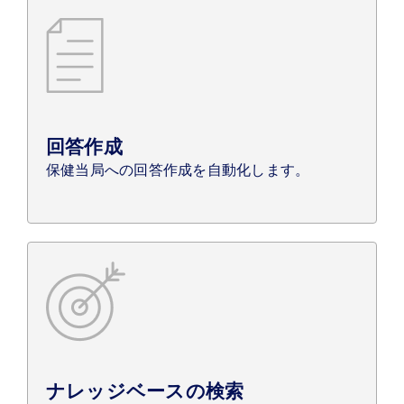
回答作成
保健当局への回答作成を自動化します。
ナレッジベースの検索