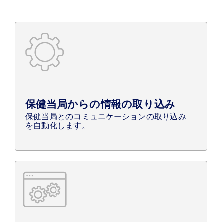
保健当局からの情報の取り込み
保健当局とのコミュニケーションの取り込み
を自動化します。