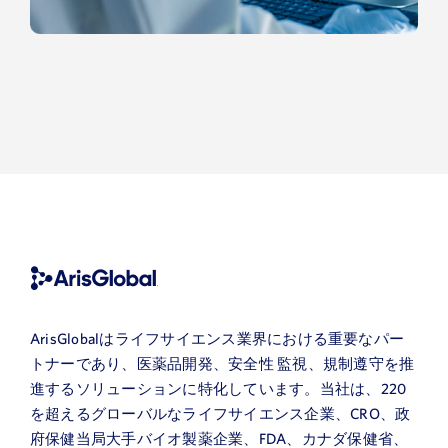
ArisGlobalはライフサイエンス業界における重要なパー
トナーであり、医薬品開発、安全性 監視、規制遵守を推
進するソリューションに特化しています。当社は、220
を超えるグローバルなライフサイエンス企業、CRO、政
府保健当局大手バイオ製薬企業、FDA、カナダ保健省、