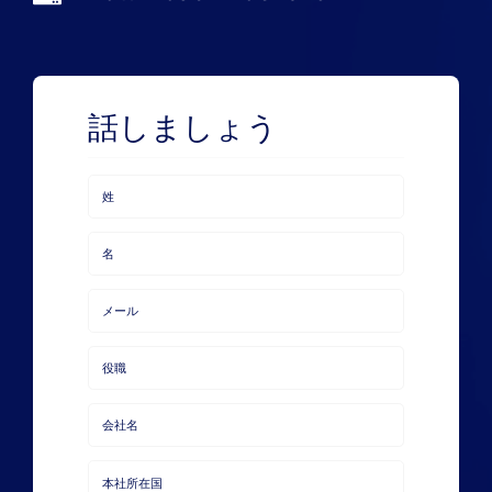
ニュース
デモを申し込む
話しましょう
当社について
お客様ログイン
姓
名