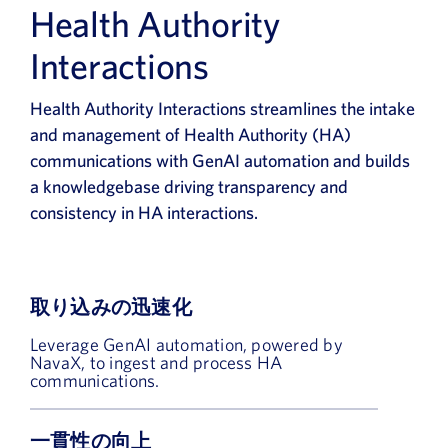
Health Authority
Interactions
Health Authority Interactions streamlines the intake
and management of Health Authority (HA)
communications with GenAI automation and builds
a knowledgebase driving transparency and
consistency in HA interactions.
取り込みの迅速化
Leverage GenAI automation, powered by
NavaX, to ingest and process HA
communications.
一貫性の向上