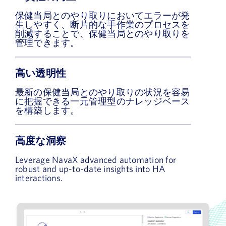
保健当局とのやり取りにおいてエラーが発
生しやすく、断片的な手作業のプロセスを
削減することで、保健当局とのやり取りを
管理できます。
高い透明性
最新の保健当局とのやり取りの状況を容易
に把握できる一元管理型のナレッジベース
を構築します。
高度な洞察
Leverage NavaX advanced automation for
robust and up-to-date insights into HA
interactions.