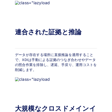
連合された証拠と推論
データが存在する場所に直接推論を適用すること
で、XDIは手動による証拠のつなぎ合わせやデータ
の照合作業を排除し、遅延、手戻り、運用コストを
削減します。
大規模なクロスドメインイ