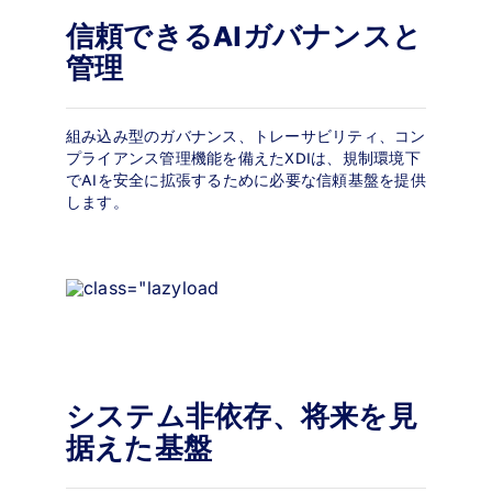
信頼できるAIガバナンスと
管理
組み込み型のガバナンス、トレーサビリティ、コン
プライアンス管理機能を備えたXDIは、規制環境下
でAIを安全に拡張するために必要な信頼基盤を提供
します。
システム非依存、将来を見
据えた基盤