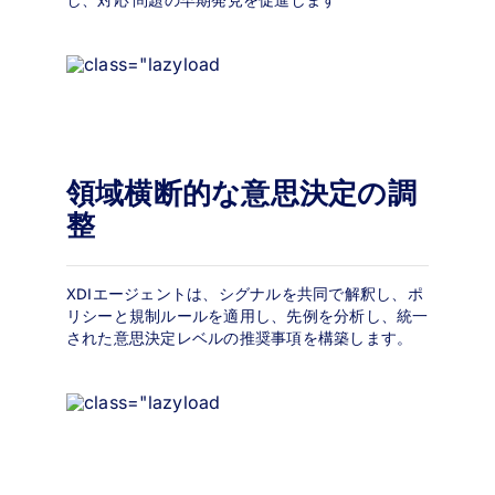
し、対応 問題の早期発見を促進します
領域横断的な意思決定の調
整
XDIエージェントは、シグナルを共同で解釈し、ポ
リシーと規制ルールを適用し、先例を分析し、統一
された意思決定レベルの推奨事項を構築します。