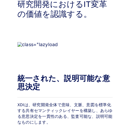
研究開発におけるIT変革
の価値を認識する。
統一された、説明可能な意
思決定
XDIは、研究開発全体で意味、文脈、意図を標準化
する共有セマンティックレイヤーを構築し、あらゆ
る意思決定を一貫性のある、監査可能な、説明可能
なものにします。