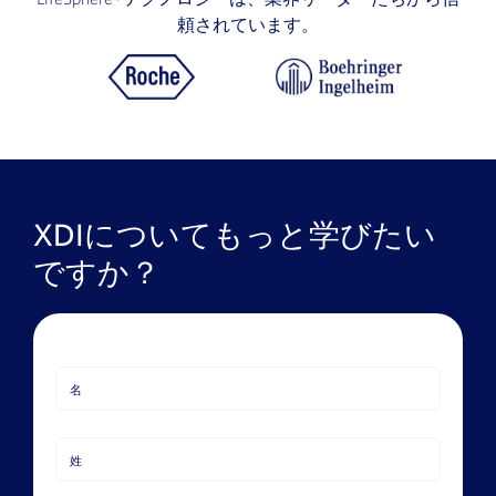
頼されています。
XDIについてもっと学びたい
ですか？