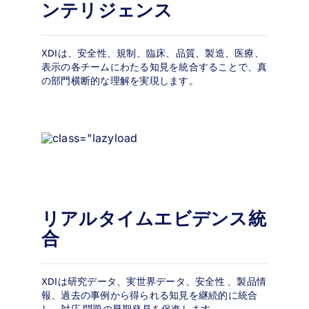
ンテリジェンス
XDIは、安全性、規制、臨床、品質、製造、医療、
表示の各チームにわたる知見を統合することで、真
の部門横断的な理解を実現します。
リアルタイムエビデンス統
合
XDIは研究データ、実世界データ、安全性 、製品情
報、過去の事例から得られる知見を継続的に統合