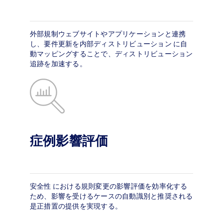
外部規制ウェブサイトやアプリケーションと連携
し、要件更新を内部ディストリビューション に自
動マッピングすることで、ディストリビューション
追跡を加速する。
症例影響評価
安全性 における規則変更の影響評価を効率化する
ため、影響を受けるケースの自動識別と推奨される
是正措置の提供を実現する。