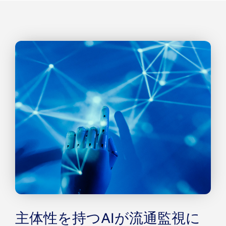
主体性を持つAIが流通監視に