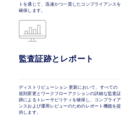
トを通じて、迅速かつ一貫したコンプライアンスを
確保します。
監査証跡とレポート
ディストリビューション 更新において、すべての
規則変更とワークフローアクションの詳細な監査証
跡によるトレーサビリティを確保し、コンプライア
ンスおよび運用レビューのためのレポート機能を提
供します。