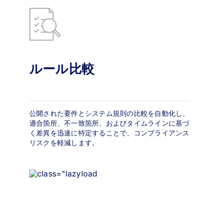
ルール比較
公開された要件とシステム規則の比較を自動化し、
適合箇所、不一致箇所、およびタイムラインに基づ
く差異を迅速に特定することで、コンプライアンス
リスクを軽減します。