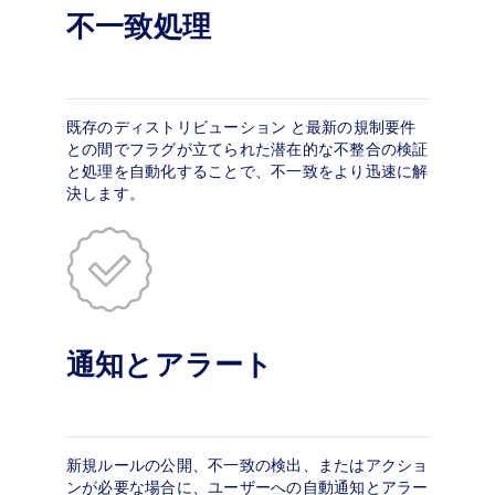
不一致処理
既存のディストリビューション と最新の規制要件
との間でフラグが立てられた潜在的な不整合の検証
と処理を自動化することで、不一致をより迅速に解
決します。
通知とアラート
新規ルールの公開、不一致の検出、またはアクショ
ンが必要な場合に、ユーザーへの自動通知とアラー