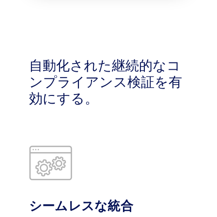
自動化された継続的なコ
ンプライアンス検証を有
効にする。
シームレスな統合