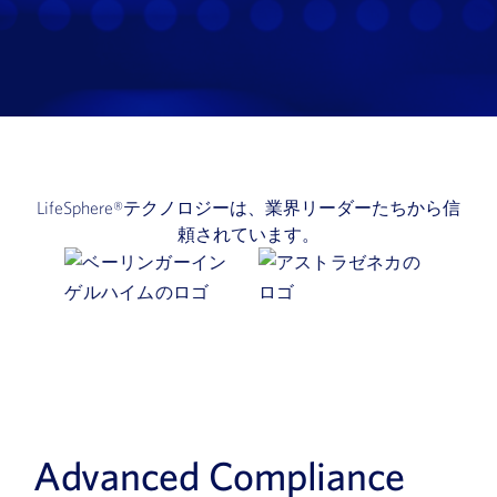
LifeSphere®テクノロジーは、業界リーダーたちから信
頼されています。
Advanced Compliance