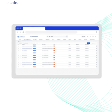
scale.