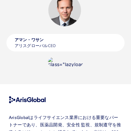
アマン・ワサン
アリスグローバルCEO
ArisGlobalはライフサイエンス業界における重要なパー
トナーであり、医薬品開発、安全性 監視、規制遵守を推