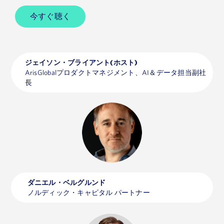
今すぐ聴く
ジェイソン・ブライアント(ホスト)
ArisGlobalプロダクトマネジメント、AI＆データ担当副社
長
ダニエル・ベルグルンド
ノルディック・キャピタル パートナー