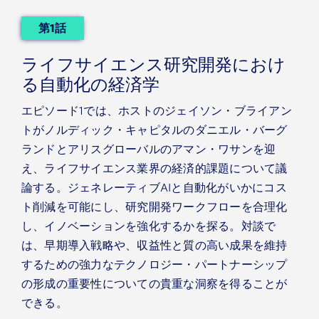
第1話
ライフサイエンス研究開発におけ
る自動化の経済学
エピソード1では、ホストのジェイソン・ブライアン
トがノルディック・キャピタルのダニエル・バーグ
ランドとアリスグローバルのアマン・ワサンを迎
え、ライフサイエンス業界の経済的課題について議
論する。ジェネレーティブAIと自動化がいかにコス
ト削減を可能にし、研究開発ワークフローを合理化
し、イノベーションを強化するかを探る。対談で
は、早期導入戦略や、収益性と質の高い成果を維持
するための強力なテクノロジー・パートナーシップ
の形成の重要性についての貴重な洞察を得ることが
できる。