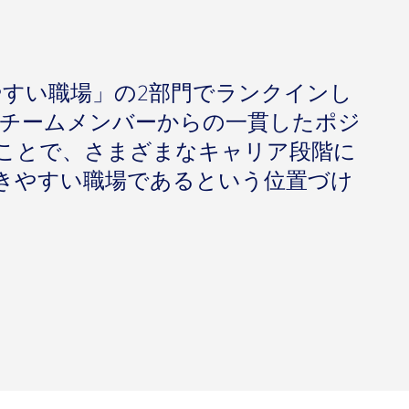
「働きやすい職場」の2部門でランクインし
、チームメンバーからの一貫したポジ
ことで、さまざまなキャリア段階に
きやすい職場であるという位置づけ