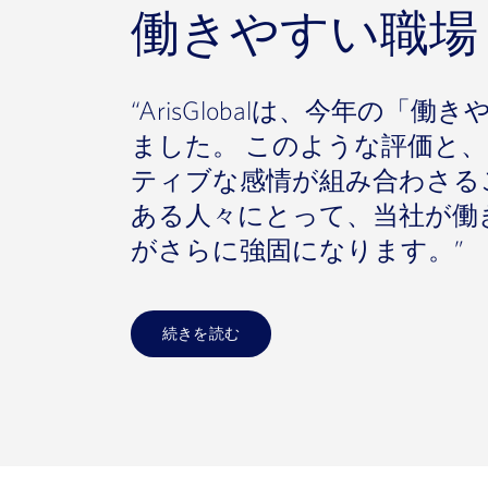
働きやすい職場
“ArisGlobalは、今年の
ました。 このような評価と
ティブな感情が組み合わさる
ある人々にとって、当社が働
がさらに強固になります。”
続きを読む