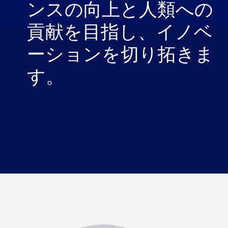
ンスの向上と人類への
貢献を目指し、イノベ
ーションを切り拓きま
す。