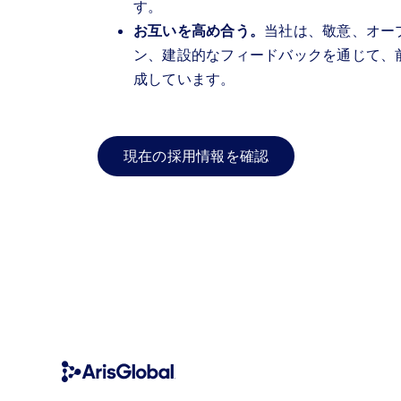
す。
お互いを高め合う。
当社は、敬意、オー
ン、建設的なフィードバックを通じて、
成しています。
現在の採用情報を確認