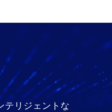
ンテリジェントな