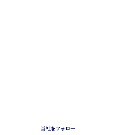
当社をフォロー