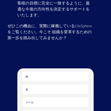
客様の目標に完全に一致するように、最
適な今後の方向性を決定するサポートを
いたします。
ぜひこの機会に、実際に稼働しているLifeSphere
をご覧ください。今こそ 組織を変革するための
第一歩を踏み出してみませんか？