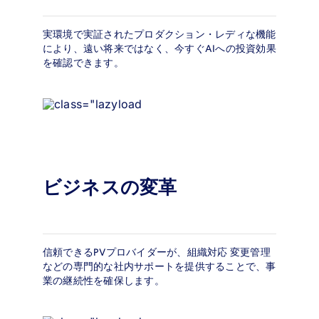
実環境で実証されたプロダクション・レディな機能
により、遠い将来ではなく、今すぐAIへの投資効果
を確認できます。
ビジネスの変革
信頼できるPVプロバイダーが、組織対応 変更管理
などの専門的な社内サポートを提供することで、事
業の継続性を確保します。