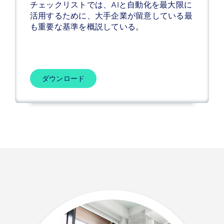
チェックリストでは、AIと自動化を最大限に
活用するために、大手企業が留意している最
も重要な基準を概説している。
ダウンロード