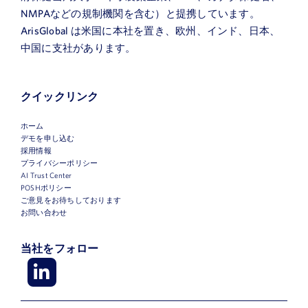
NMPAなどの規制機関を含む）と提携しています。
ArisGlobal は米国に本社を置き、欧州、インド、日本、
中国に支社があります。
クイックリンク
ホーム
デモを申し込む
採用情報
プライバシーポリシー
AI Trust Center
POSHポリシー
ご意見をお待ちしております
お問い合わせ
当社をフォロー