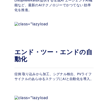
LifeSphereNavaX提供する生成AI エージェントAI機
能など、最新のAIテクノロジーでかつてない 効率
化を推進。
エンド・ツー・エンドの自
動化
症例 取り込みから加工、シグナル検出、PVライフ
サイクルのあらゆるステップにAIと自動化を導入。