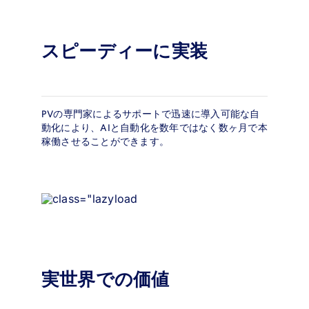
スピーディーに実装
PVの専門家によるサポートで迅速に導入可能な自
動化により、AIと自動化を数年ではなく数ヶ月で本
稼働させることができます。
実世界での価値