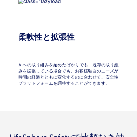
柔軟性と拡張性
AIへの取り組みを始めたばかりでも、既存の取り組
みを拡張している場合でも、お客様独自のニーズが
時間の経過とともに変化するのに合わせて、安全性
プラットフォームを調整することができます。