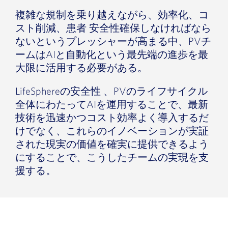
複雑な規制を乗り越えながら、効率化、コ
スト削減、患者 安全性確保しなければなら
ないというプレッシャーが高まる中、PVチ
ームはAIと自動化という最先端の進歩を最
大限に活用する必要がある。
LifeSphereの安全性 、PVのライフサイクル
全体にわたってAIを運用することで、最新
技術を迅速かつコスト効率よく導入するだ
けでなく、これらのイノベーションが実証
された現実の価値を確実に提供できるよう
にすることで、こうしたチームの実現を支
援する。