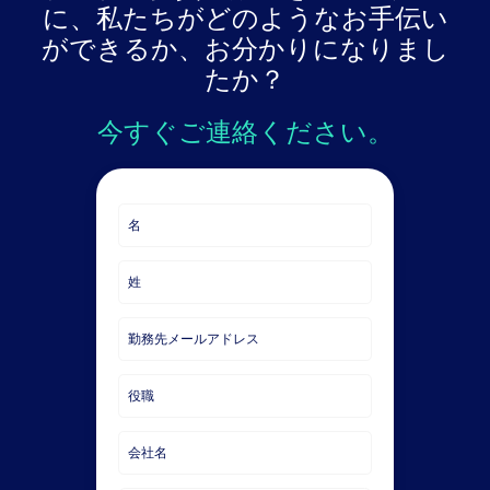
に、私たちがどのようなお手伝い
ができるか、お分かりになりまし
たか？
今すぐご連絡ください。