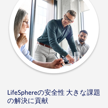
LifeSphereの安全性 大きな課題
の解決に貢献