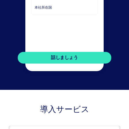
導入サービス