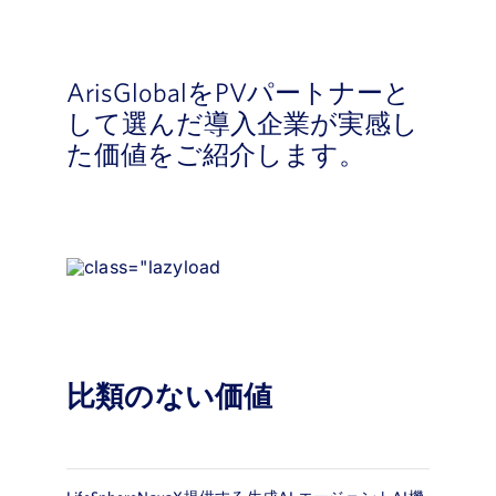
ArisGlobalをPVパートナーと
して選んだ導入企業が実感し
た価値をご紹介します。
比類のない価値