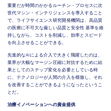
重要だが時間のかかるルーチン・プロセスに次
世代マシン・インテリジェンスを導入すること
で、ライフサイエンス研究開発機関は、高品質
の医療に不可欠な厳しい品質と安全性 基準を維
持しながら、コストを削減し、効率とスピード
を向上させることができる。
先進的なAIによる介入で大きく飛躍したのは、
業界が大幅なマージン圧縮に対抗するために結
果としてのステップ変化を必要としている時
に、テクノロジーが人間の介入を模倣し、それ
を改善することができるようになったというこ
とだ。
治療イノベーションへの資金提供