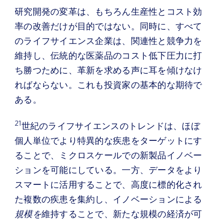
研究開発の変革は、もちろん生産性とコスト効
率の改善だけが目的ではない。同時に、すべて
のライフサイエンス企業は、関連性と競争力を
維持し、伝統的な医薬品のコスト低下圧力に打
ち勝つために、革新を求める声に耳を傾けなけ
ればならない。これも投資家の基本的な期待で
ある。
21
世紀のライフサイエンスのトレンドは、ほぼ
個人単位でより特異的な疾患をターゲットにす
ることで、ミクロスケールでの新製品イノベー
ションを可能にしている。一方、データをより
スマートに活用することで、高度に標的化され
た複数の疾患を集約し、イノベーションによる
規模を
維持することで、新たな規模の経済が可