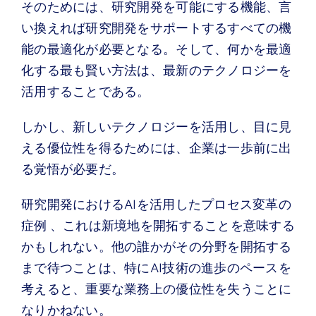
そのためには、研究開発を可能にする機能、言
い換えれば研究開発をサポートするすべての機
能の最適化が必要となる。そして、何かを最適
化する最も賢い方法は、最新のテクノロジーを
活用することである。
しかし、新しいテクノロジーを活用し、目に見
える優位性を得るためには、企業は一歩前に出
る覚悟が必要だ。
研究開発におけるAIを活用したプロセス変革の
症例 、これは新境地を開拓することを意味する
かもしれない。他の誰かがその分野を開拓する
まで待つことは、特にAI技術の進歩のペースを
考えると、重要な業務上の優位性を失うことに
なりかねない。