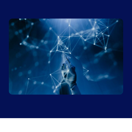
ニュース
デモを申し込む
当社について
お客様ログイン