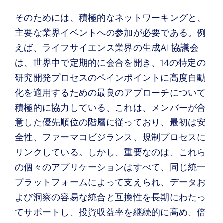
そのためには、積極的なネットワーキングと、
主要な業界イベントへの参加が必要である。例
えば、ライフサイエンス業界の生成AI 協議会
は、世界中で定期的に会合を開き、14の特定の
研究開発プロセスのペインポイントに高度自動
化を適用するための最良のアプローチについて
積極的に協力している、これは、メンバーが合
意した優先順位の階層に従っており、最初は安
全性、ファーマコビジランス、規制プロセスに
リンクしている。しかし、重要なのは、これら
の個々のアプリケーションはすべて、同じ統一
プラットフォームによって支えられ、データお
よび洞察の容易な統合と互換性を長期にわたっ
てサポートし、投資収益率を継続的に高め、倍