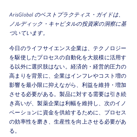
ArisGlobal のベストプラクティス・ガイドは、
ノルディック・キャピタルの投資家の洞察に基
づいています。
今日のライフサイエンス企業は、テクノロジー
を駆使したプロセスの自動化を大規模に活用す
る以外に選択肢はない。経済的・経営的圧力の
高まりを背景に、企業はインフレやコスト増の
影響を最小限に抑えながら、利益を維持・増加
させる必要がある。製品に対する需要は引き続
き高いが、製薬企業は利幅を維持し、次のイノ
ベーションに資金を供給するために、プロセス
の効率性を磨き、生産性を向上させる必要があ
る。