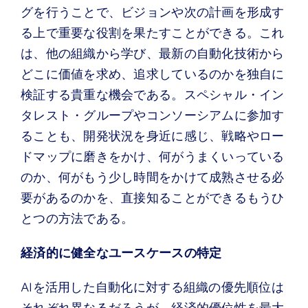
グを行うことで、ビジョンや次の計画を形成す
る上で重要な役割を果たすことができる。これ
は、他の組織から学び、最新の自動化技術から
どこに価値を求め、追求しているのかを独自に
検証する貴重な機会である。スペシャル・イン
タレスト・グループやコンソーシアムに参加す
ることも、開発状況を身近に感じ、戦略やロー
ドマップに磨きをかけ、何がうまくいっている
のか、何がもう少し時間をかけて成熟させる必
要があるのかを、直接知ることができるもうひ
とつの方法である。
経済的に健全なユースケースの特定
AIを活用した自動化に対する組織の優先順位は
それぞれ異なるだろうが、経済的優位性を最大