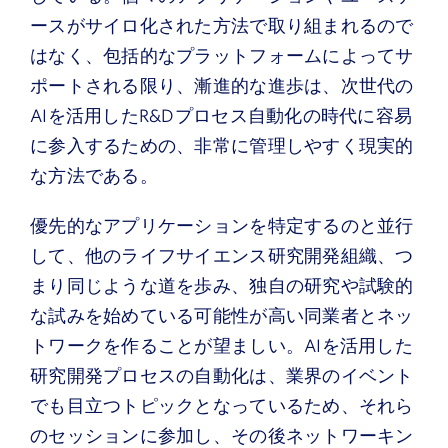
ースがサイロ化された方法で取り組まれるので
はなく、包括的なプラットフォームによってサ
ポートされる限り、漸進的な進歩は、次世代の
AIを活用したR&Dプロセス自動化の時代に容易
に参入するための、非常に管理しやすく現実的
な方法である。
優先的なアプリケーションを特定するのと並行
して、他のライフサイエンス研究開発組織、つ
まり同じような道を歩み、独自の研究や試験的
な試みを始めている可能性が高い同業者とネッ
トワークを作ることが望ましい。AIを活用した
研究開発プロセスの自動化は、業界のイベント
でも目立つトピックとなっているため、それら
のセッションに参加し、その後ネットワーキン