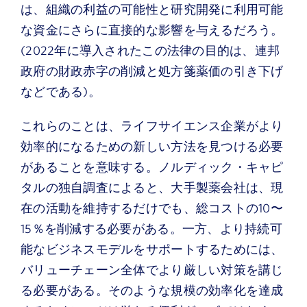
は、組織の利益の可能性と研究開発に利用可能
な資金にさらに直接的な影響を与えるだろう。
(2022年に導入されたこの法律の目的は、連邦
政府の財政赤字の削減と処方箋薬価の引き下げ
などである)。
これらのことは、ライフサイエンス企業がより
効率的になるための新しい方法を見つける必要
があることを意味する。ノルディック・キャピ
タルの独自調査によると、大手製薬会社は、現
在の活動を維持するだけでも、総コストの10〜
15％を削減する必要がある。一方、より持続可
能なビジネスモデルをサポートするためには、
バリューチェーン全体でより厳しい対策を講じ
る必要がある。そのような規模の効率化を達成