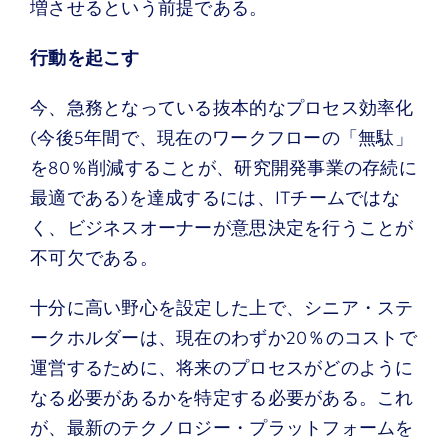
増させるという前提である。
行動を起こす
今、急務となっている抜本的なプロセス効率化
(今後5年間で、現在のワークフローの「無駄」
を80％削減することが、研究開発事業の存続に
最適である)を達成するには、ITチームではな
く、ビジネスオーナーが意思決定を行うことが
不可欠である。
十分に高い野心を設定した上で、シニア・ステ
ークホルダーは、現在のわずか20％のコストで
運営するために、将来のプロセスがどのように
なる必要があるかを特定する必要がある。これ
が、最新のテクノロジー・プラットフォームを