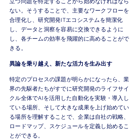
立つ問題を特定することから始めなければなら
ない。そうすることで、主要なワークフローを
合理化し、研究開発ITエコシステムを簡潔化
し、データと洞察を容易に交換できるように
し、各チームの効率を飛躍的に高めることがで
きる。
異論を乗り越え、新たな活力を生み出す
特定のプロセスの課題が明らかになったら、業
界の先駆者たちがすでに研究開発のライフサイ
クル全体でAIを活用した自動化を実験・導入し
ている場所、そして大きな成果を上げ始めてい
る場所を理解することで、企業は自社の戦略、
ロードマップ、スケジュールを定義し始めるこ
とができる。