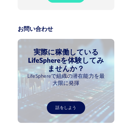
お問い合わせ
実際に稼働している
LifeSphereを体験してみ
ませんか？
LifeSphereで組織の潜在能力を最
大限に発揮
話をしよう