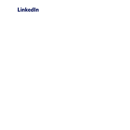
LinkedIn