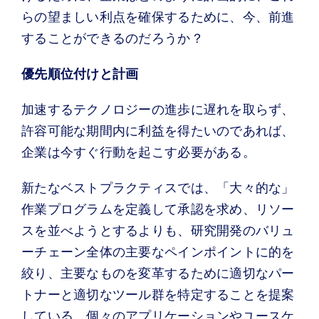
らの望ましい利点を確保するために、今、前進
することができるのだろうか？
優先順位付けと計画
加速するテクノロジーの進歩に遅れを取らず、
許容可能な期間内に利益を得たいのであれば、
企業は今すぐ行動を起こす必要がある。
新たなベストプラクティスでは、「大々的な」
作業プログラムを定義して承認を求め、リソー
スを並べようとするよりも、研究開発のバリュ
ーチェーン全体の主要なペインポイントに的を
絞り、主要なものを変革するために適切なパー
トナーと適切なツール群を特定することを提案
している。個々のアプリケーションやユースケ