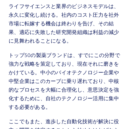
ライフサイエンスと業界のビジネスモデルは、
永久に変化し続ける。社内のコスト圧力を社外
市場に転嫁する機会は終わりを告げ、その結
果、適応に失敗した研究開発組織は利益の減少
に見舞われることになる。
トップ50の製薬ブランドは、すでにこの分野で
強力な戦略を策定しており、現在それに磨きを
かけている。中小のバイオテクノロジー企業や
中堅企業はこのカーブに乗り遅れており、中核
的なプロセスを大幅に合理化し、意思決定を強
化するために、自社のテクノロジー活用に集中
する必要がある。
ここでもまた、進歩した自動化技術が解決に役