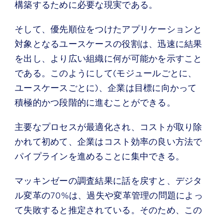
構築するために必要な現実である。
そして、優先順位をつけたアプリケーションと
対象となるユースケースの役割は、迅速に結果
を出し、より広い組織に何が可能かを示すこと
である。このようにして(モジュールごとに、
ユースケースごとに)、企業は目標に向かって
積極的かつ段階的に進むことができる。
主要なプロセスが最適化され、コストが取り除
かれて初めて、企業はコスト効率の良い方法で
パイプラインを進めることに集中できる。
マッキンゼーの調査結果に話を戻すと、デジタ
ル変革の70%は、過失や変革管理の問題によっ
て失敗すると推定されている。そのため、この