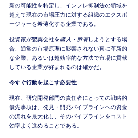
新の可能性を特定し、インフレ抑制法の領域を
超えて現在の市場圧力に対する組織のエクスポ
ージャーを希薄化する企業である。
投資家が製薬会社を
購入・所有
しようとする場
合、通常の市場原理に影響されない真に革新的
な企業、あるいは超効率的な方法で市場に貢献
している企業が好まれるのは確かだ。
今すぐ行動を起こす必要性
現在、研究開発部門の責任者にとっての戦略的
優先事項は、発見・開発パイプラインへの資金
の流れを最大化し、そのパイプラインをコスト
効率よく進めることである。