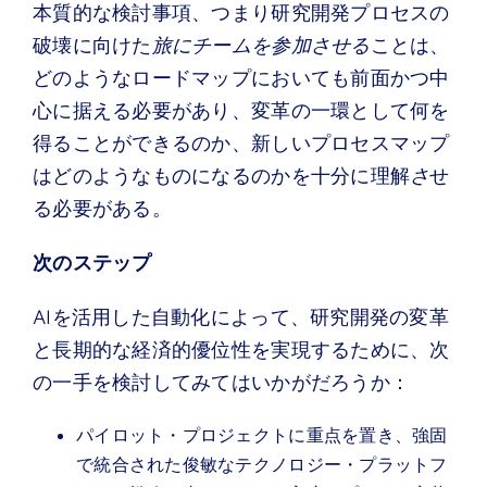
本質的な検討事項、つまり研究開発プロセスの
破壊に向けた
旅にチームを参加させる
ことは、
どのようなロードマップにおいても前面かつ中
心に据える必要があり、変革の一環として何を
得ることができるのか、新しいプロセスマップ
はどのようなものになるのかを十分に理解
さ
せ
る必要がある。
次のステップ
AIを活用した自動化によって、研究開発の変革
と長期的な経済的優位性を実現するために、次
の一手を検討してみてはいかがだろうか：
パイロット・プロジェクトに重点を置き、強固
で統合された俊敏なテクノロジー・プラットフ