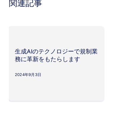
関連記事
生成AIのテクノロジーで規制業
務に革新をもたらします
2024年9月3日